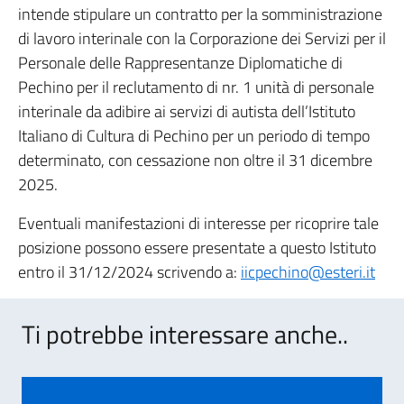
intende stipulare un contratto per la somministrazione
di lavoro interinale con la Corporazione dei Servizi per il
Personale delle Rappresentanze Diplomatiche di
Pechino per il reclutamento di nr. 1 unità di personale
interinale da adibire ai servizi di autista dell’Istituto
Italiano di Cultura di Pechino per un periodo di tempo
determinato, con cessazione non oltre il 31 dicembre
2025.
Eventuali manifestazioni di interesse per ricoprire tale
posizione possono essere presentate a questo Istituto
entro il 31/12/2024 scrivendo a:
iicpechino@esteri.it
Ti potrebbe interessare anche..