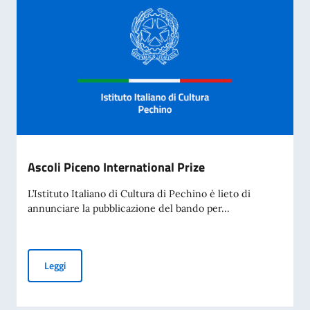
Ascoli Piceno International Prize
L’Istituto Italiano di Cultura di Pechino è lieto di
annunciare la pubblicazione del bando per...
Ascoli Piceno International Prize
Leggi