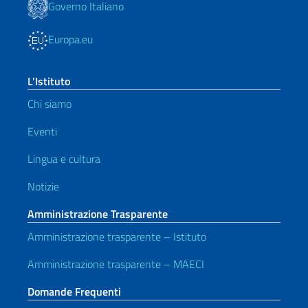
Governo Italiano
Europa.eu
L’Istituto
Chi siamo
Eventi
Lingua e cultura
Notizie
Amministrazione Trasparente
Amministrazione trasparente – Istituto
Amministrazione trasparente – MAECI
Domande Frequenti