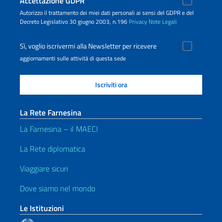
Accettazione GDPR
Autorizzo il trattamento dei miei dati personali ai sensi del GDPR e del
Decreto Legislativo 30 giugno 2003, n.196
Privacy
Note Legali
Sì, voglio iscrivermi alla Newsletter per ricevere
aggiornamenti sulle attività di questa sede
La Rete Farnesina
La Farnesina – il MAECI
La Rete diplomatica
Viaggiare sicuri
Dove siamo nel mondo
Le Istituzioni