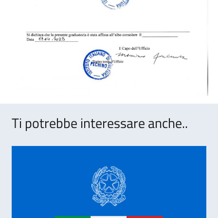
Ti potrebbe interessare anche..