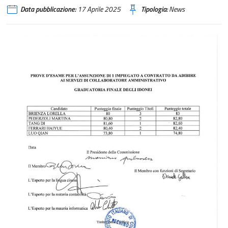
Data pubblicazione:
17 Aprile 2025
Tipologia:
News