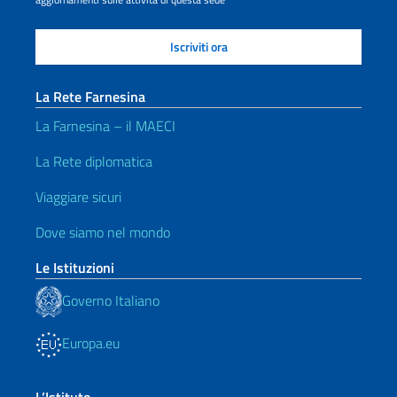
La Rete Farnesina
La Farnesina – il MAECI
La Rete diplomatica
Viaggiare sicuri
Dove siamo nel mondo
Le Istituzioni
Governo Italiano
Europa.eu