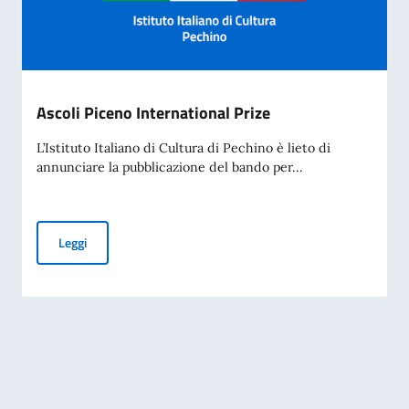
Ascoli Piceno International Prize
L’Istituto Italiano di Cultura di Pechino è lieto di
annunciare la pubblicazione del bando per...
Ascoli Piceno International Prize
Leggi