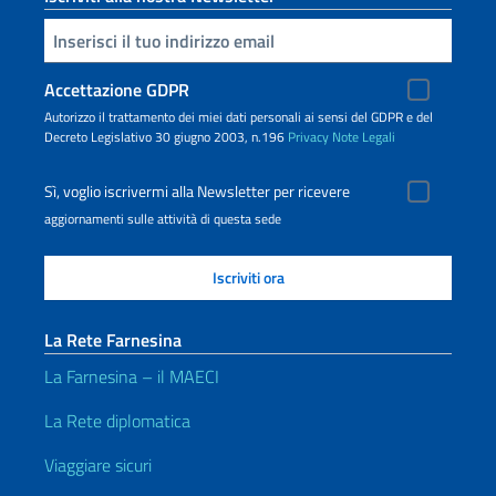
Inserisci la tua email
Accettazione GDPR
Autorizzo il trattamento dei miei dati personali ai sensi del GDPR e del
Decreto Legislativo 30 giugno 2003, n.196
Privacy
Note Legali
Sì, voglio iscrivermi alla Newsletter per ricevere
aggiornamenti sulle attività di questa sede
La Rete Farnesina
La Farnesina – il MAECI
La Rete diplomatica
Viaggiare sicuri