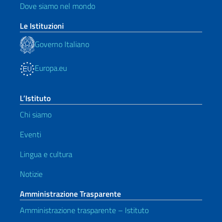
Dove siamo nel mondo
Le Istituzioni
Governo Italiano
Europa.eu
L’Istituto
Chi siamo
Eventi
Lingua e cultura
Notizie
Amministrazione Trasparente
Amministrazione trasparente – Istituto