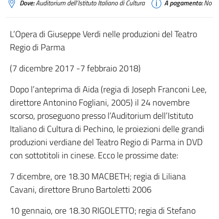
Dove:
Auditorium dell’Istituto Italiano di Cultura
A pagamento:
No
L’Opera di Giuseppe Verdi nelle produzioni del Teatro
Regio di Parma
(7 dicembre 2017 -7 febbraio 2018)
Dopo l’anteprima di Aida (regia di Joseph Franconi Lee,
direttore Antonino Fogliani, 2005) il 24 novembre
scorso, proseguono presso l’Auditorium dell’Istituto
Italiano di Cultura di Pechino, le proiezioni delle grandi
produzioni verdiane del Teatro Regio di Parma in DVD
con sottotitoli in cinese. Ecco le prossime date:
7 dicembre, ore 18.30 MACBETH; regia di Liliana
Cavani, direttore Bruno Bartoletti 2006
10 gennaio, ore 18.30 RIGOLETTO; regia di Stefano