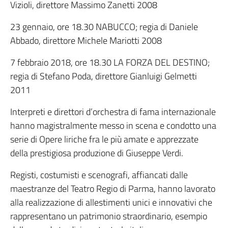
Vizioli, direttore Massimo Zanetti 2008
23 gennaio, ore 18.30 NABUCCO; regia di Daniele
Abbado, direttore Michele Mariotti 2008
7 febbraio 2018, ore 18.30 LA FORZA DEL DESTINO;
regia di Stefano Poda, direttore Gianluigi Gelmetti
2011
Interpreti e direttori d’orchestra di fama internazionale
hanno magistralmente messo in scena e condotto una
serie di Opere liriche fra le più amate e apprezzate
della prestigiosa produzione di Giuseppe Verdi.
Registi, costumisti e scenografi, affiancati dalle
maestranze del Teatro Regio di Parma, hanno lavorato
alla realizzazione di allestimenti unici e innovativi che
rappresentano un patrimonio straordinario, esempio