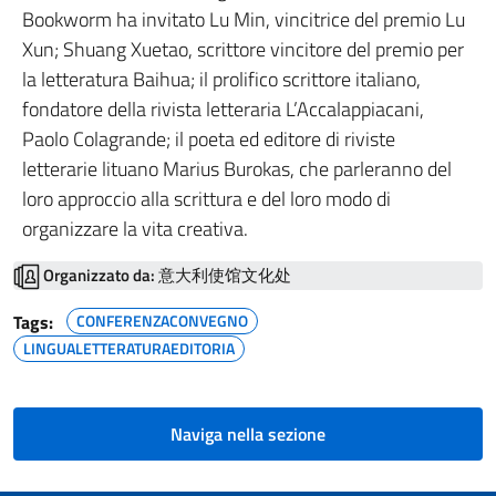
Bookworm ha invitato Lu Min, vincitrice del premio Lu
Xun; Shuang Xuetao, scrittore vincitore del premio per
la letteratura Baihua; il prolifico scrittore italiano,
fondatore della rivista letteraria L’Accalappiacani,
Paolo Colagrande; il poeta ed editore di riviste
letterarie lituano Marius Burokas, che parleranno del
loro approccio alla scrittura e del loro modo di
organizzare la vita creativa.
Organizzato da:
意大利使馆文化处
Tags:
CONFERENZACONVEGNO
LINGUALETTERATURAEDITORIA
Naviga nella sezione