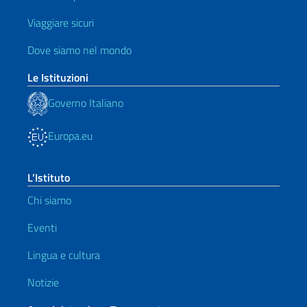
Viaggiare sicuri
Dove siamo nel mondo
Le Istituzioni
Governo Italiano
Europa.eu
L’Istituto
Chi siamo
Eventi
Lingua e cultura
Notizie