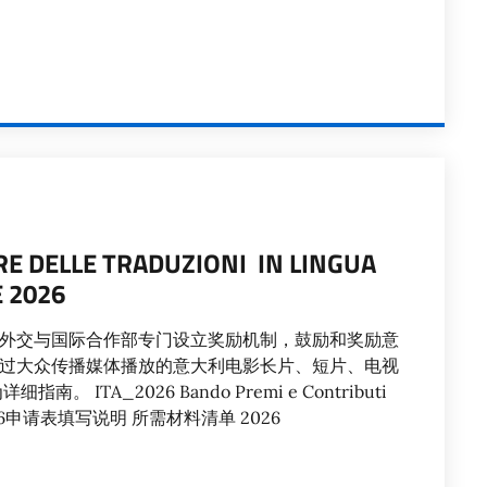
RE DELLE TRADUZIONI IN LINGUA
E 2026
外交与国际合作部专门设立奖励机制，鼓励和奖励意
过大众传播媒体播放的意大利电影长片、短片、电视
TA_2026 Bando Premi e Contributi
N 2026申请表填写说明 所需材料清单 2026