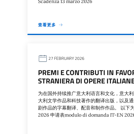
Scadenza 13 marzo 2026
查看更多
27 FEBRUARY 2026
PREMI E CONTRIBUTI IN FAVO
STRANIERA DI OPERE ITALIAN
为在国外持续推广意大利语言和文化，意大利
大利文学作品和科技著作的翻译出版，以及通
剧作品的字幕翻译、配音和制作作品。 以下为详细指南。 I
2026 申请表modulo di domanda IT-E