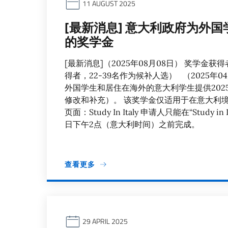
11 AUGUST 2025
[最新消息] 意大利政府为外
的奖学金
[最新消息]（2025年08月08日） 奖学金
得者，22-39名作为候补人选） （2025年0
外国学生和居住在海外的意大利学生提供2025-
修改和补充）。 该奖学金仅适用于在意大利
页面：Study In Italy 申请人只能在“Study
日下午2点（意大利时间）之前完成。
查看更多
29 APRIL 2025