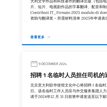
大利文学作品和科技著作的翻译出版（包括电
片、短片、电视剧作品的字幕翻译、配音和制作作品。
Contributi IT_Firmato 2025 modulo
资助与翻译奖 – 所需材料清单 2025年申请
查看更多
9 DECEMBER 2024
招聘 1 名临时人员担任司机的
北京意大利驻华使馆文化中心将招聘 1 名临时
日。该名临时工作人员应与外交服务集团人力
请于2024年12 月 31 日前将申请发送至以下邮箱：ii