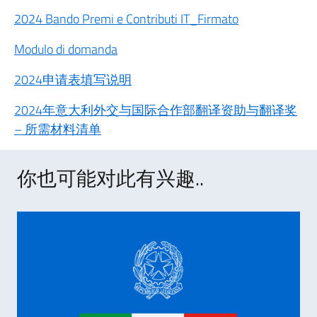
2024 Bando Premi e Contributi IT_Firmato
Modulo di domanda
2024申请表填写说明
2024年意大利外交与国际合作部翻译资助与翻译奖
– 所需材料清单
你也可能对此有兴趣..