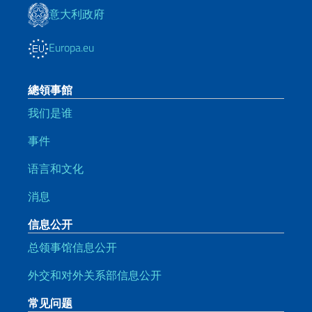
意大利政府
Europa.eu
總領事館
我们是谁
事件
语言和文化
消息
信息公开
总领事馆信息公开
外交和对外关系部信息公开
常见问题