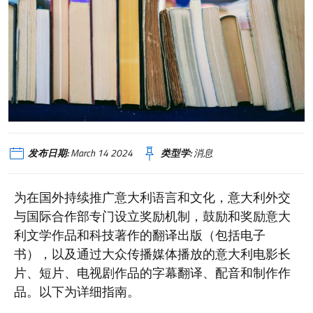
发布日期:
March 14 2024
类型学:
消息
为在国外持续推广意大利语言和文化，意大利外交
与国际合作部专门设立奖励机制，鼓励和奖励意大
利文学作品和科技著作的翻译出版（包括电子
书），以及通过大众传播媒体播放的意大利电影长
片、短片、电视剧作品的字幕翻译、配音和制作作
品。以下为详细指南。