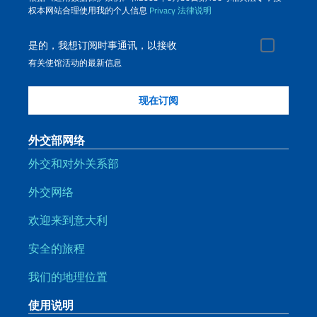
权本网站合理使用我的个人信息
Privacy
法律说明
是的，我想订阅时事通讯，以接收
有关使馆活动的最新信息
外交部网络
外交和对外关系部
外交网络
欢迎来到意大利
安全的旅程
我们的地理位置
使用说明