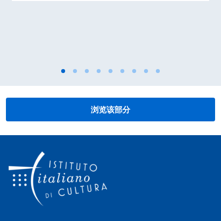
浏览该部分